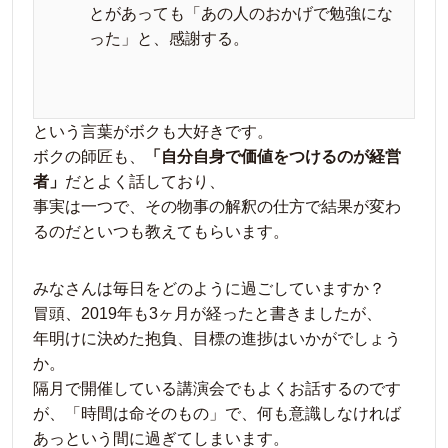
とがあっても「あの人のおかげで勉強にな
った」と、感謝する。
という言葉がボクも大好きです。
ボクの師匠も、
「自分自身で価値をつけるのが経営
者」
だとよく話しており、
事実は一つで、その物事の解釈の仕方で結果が変わ
るのだといつも教えてもらいます。
みなさんは毎日をどのように過ごしていますか？
冒頭、2019年も3ヶ月が経ったと書きましたが、
年明けに決めた抱負、目標の進捗はいかがでしょう
か。
隔月で開催している講演会でもよくお話するのです
が、「時間は命そのもの」で、何も意識しなければ
あっという間に過ぎてしまいます。