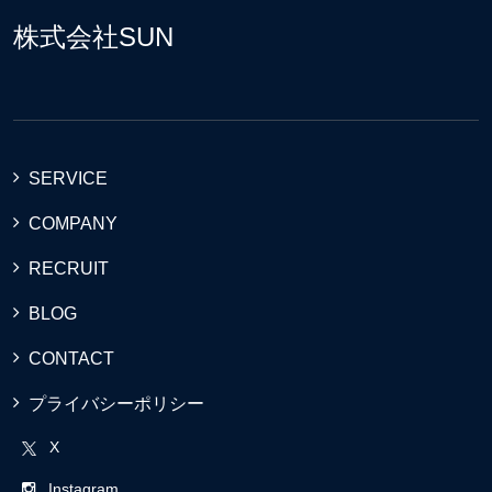
株式会社SUN
SERVICE
COMPANY
RECRUIT
BLOG
CONTACT
プライバシーポリシー
X
Instagram