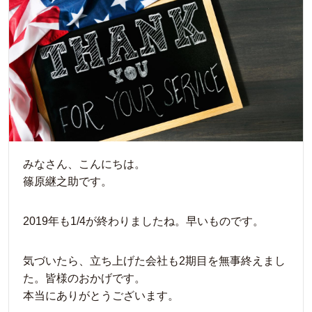
みなさん、こんにちは。
篠原継之助です。
2019年も1/4が終わりましたね。早いものです。
気づいたら、立ち上げた会社も2期目を無事終えまし
た。皆様のおかげです。
本当にありがとうございます。