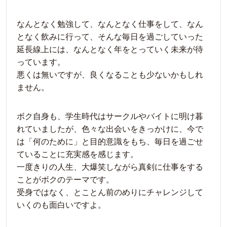
なんとなく勉強して、なんとなく仕事をして、なん
となく飲みに行って、そんな毎日を過ごしていった
延長線上には、なんとなく年をとっていく未来が待
っています。
悪くは無いですが、良くなることも少ないかもしれ
ません。
ボク自身も、学生時代はサークルやバイトに明け暮
れていましたが、色々な出会いをきっかけに、今で
は「何のために」と目的意識をもち、毎日を過ごせ
ていることに充実感を感じます。
一度きりの人生、大爆笑しながら真剣に仕事をする
ことがボクのテーマです。
受身ではなく、とことん前のめりにチャレンジして
いくのも面白いですよ。