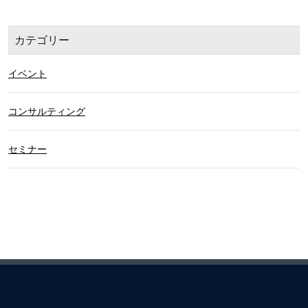
カテゴリー
イベント
コンサルティング
セミナー