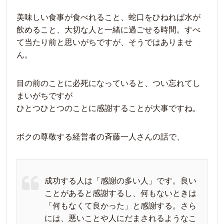
美味しい食事が食べれること、蛇口をひねれば水が
飲めること、大切な人と一緒に過ごせる時間。すべ
て当たり前と思いがちですが、そうではありませ
ん。
目の前のことに必死になっていると、つい忘れてし
まいがちですが
ひとつひとつのことに感謝することが大事ですね。
ボクの尊敬する経営者の斉藤一人さんの話で、
成功する人は「感謝の多い人」です。良い
ことがあると感謝するし、何もないときは
「何もなくて良かった」と感謝する。さら
には、悪いことや人にだまされるようなこ