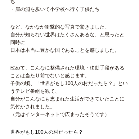
ち
・崖の淵を歩いて小学校へ行く子供たち
など、なかなか衝撃的な写真で驚きました。
自分が知らない世界はたくさんあるな、と思ったと
同時に
日本は本当に豊かな国であることを感じました。
改めて、こんなに整備された環境・移動手段がある
ことは当たり前でないと感じます。
子供の頃、「世界がもし100人の村だったら？」とい
うテレビ番組を観て、
自分がこんなにも恵まれた生活ができていたことに
気付かされました。
（元はインターネットで広まったそうです）
世界がもし100人の村だったら？