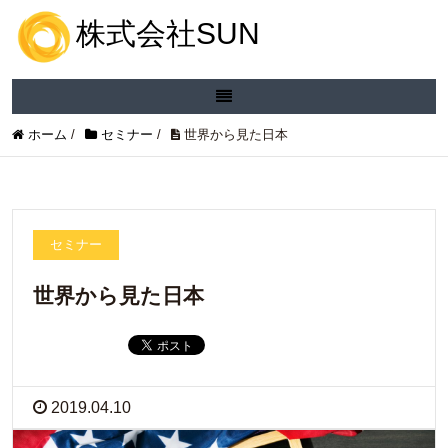
株式会社SUN
ホーム
/
セミナー
/
世界から見た日本
セミナー
世界から見た日本
2019.04.10