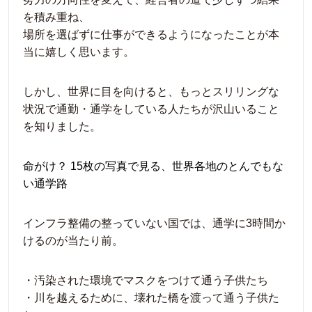
を積み重ね、
場所を選ばずに仕事ができるようになったことが本
当に嬉しく思います。
しかし、世界に目を向けると、もっとスリリングな
状況で通勤・通学をしている人たちが沢山いること
を知りました。
命がけ？ 15枚の写真で見る、世界各地のとんでもな
い通学路
インフラ整備の整っていない国では、通学に3時間か
けるのが当たり前。
・汚染された環境でマスクをつけて通う子供たち
・川を越えるために、壊れた橋を渡って通う子供た