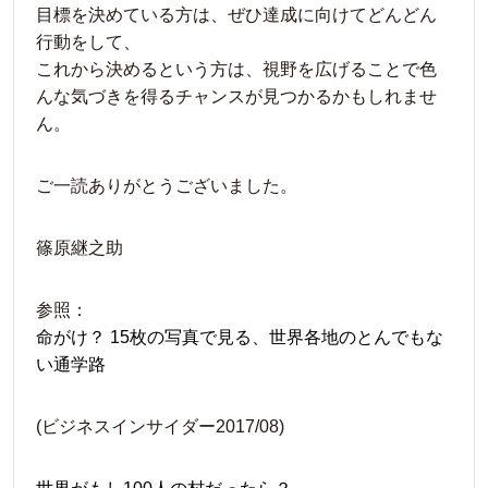
目標を決めている方は、ぜひ達成に向けてどんどん
行動をして、
これから決めるという方は、視野を広げることで色
んな気づきを得るチャンスが見つかるかもしれませ
ん。
ご一読ありがとうございました。
篠原継之助
参照：
命がけ？ 15枚の写真で見る、世界各地のとんでもな
い通学路
(ビジネスインサイダー2017/08)